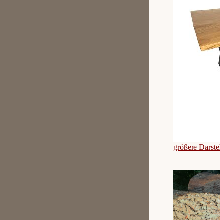
größere Darste