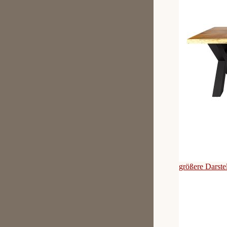
größere Darste