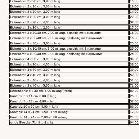
Eichenbrett 2 x 20 cm, 3,00 m lang
15,00
Eichenbrett 2 x 30 cm, 3,00 m lang
19,00
Eichenbrett 3 x 20 cm, 2,00 m lang
14,00
Eichenbrett 3 x 20 cm, 3,00 m lang
22,00
Eichenbrett 3 x 20 cm, 4,00 m lang
32,00
Eichenbrett 3 x 30 cm, 2,00 m lang
15,00
Eichenbrett 3 x 30/40 cm, 2,00 m lang, einseitig mit Baumkante
15,00
Eichenbrett 3 x 30/40 cm, 2,00 m lang, beidseitig mit Baumkante
15,00
Eichenbrett 3 x 30 cm, 3,00 m lang
25,00
Eichenbrett 3 x 30/40 cm, 3,00 m lang, einseitig mit Baumkante
25,00
Eichenbrett 3 x 30/40 cm, 3,00 m lang, beidseitig mit Baumkante
25,00
Eichenbrett
4
x 30 cm, 3,00 m lang
36,00
Eichenbrett 3 x 30 cm, 4,00 m lang
39,00
Eichenbrett 3 x 40 cm, 3,00 m lang
39,00
Eichenbrett
4
x 40 cm, 3,00 m lang
52,00
Eichenbrett 3 x 40 cm, 4,00 m lang
51,00
Eichenbrett 3 x 40 cm, 5,00 m lang
71,00
Eichenbohle 6 x 30 cm, 4,00 m lang (frisch)
89,00
Kantholz 6 x 14 cm, 3,00 m lang
25,00
Kantholz 8 x 18 cm, 4,00 m lang
57,00
Kantholz 10 x 20 cm, 4,00 m lang
69,00
Kantholz 14 x 24 cm, 1,50 - 1,99 m lang
17,00 
Kantholz 14 x 24 cm, 2,00 - 3,00 m lang
25,00 
runde Bloecke (Rohling Bank)
64,00