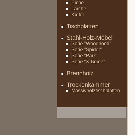
Eiche
Lärche
Kiefer
Tischplatten
Stahl-Holz-Möbel
Serie "Woodhood"
Serie "Spider"
Serie "Park"
Serie "X-Beine"
Brennholz
Trockenkammer
Massivholztischplatten