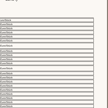
Euro/Stück
 Euro/Stück
 Euro/Stück
 Euro/Stück
 Euro/Stück
 Euro/Stück
 Euro/Stück
 Euro/Stück
 Euro/Stück
 Euro/Stück
 Euro/Stück
 Euro/Stück
 Euro/Stück
 Euro/Stück
 Euro/Stück
 Euro/Stück
 Euro/Stück
 Euro/Stück
 Euro/Stück
 Euro/Stück
 Euro/Stück